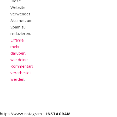
Diese
Website
verwendet
Akismet, um
Spam zu
reduzieren.
Erfahre
mehr
darüber,
wie deine
Kommentardaten
verarbeitet
werden
.
https://www.instagram.com/
INSTAGRAM