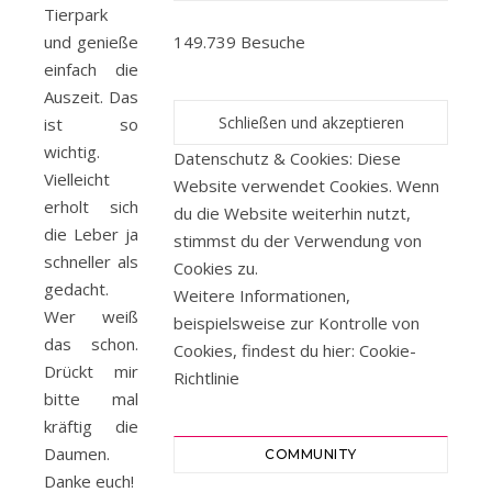
Tierpark
und genieße
149.739 Besuche
einfach die
Auszeit. Das
ist so
wichtig.
Datenschutz & Cookies: Diese
Vielleicht
Website verwendet Cookies. Wenn
erholt sich
du die Website weiterhin nutzt,
die Leber ja
stimmst du der Verwendung von
schneller als
Cookies zu.
gedacht.
Weitere Informationen,
Wer weiß
beispielsweise zur Kontrolle von
das schon.
Cookies, findest du hier:
Cookie-
Drückt mir
Richtlinie
bitte mal
kräftig die
Daumen.
COMMUNITY
Danke euch!