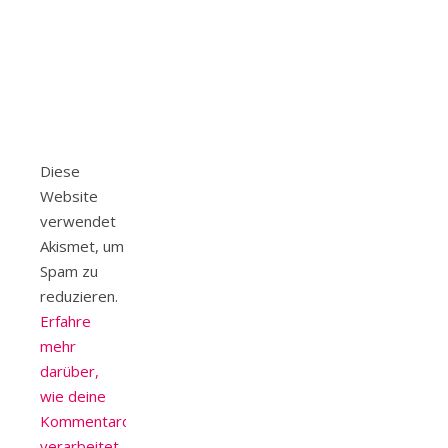
Diese
Website
verwendet
Akismet, um
Spam zu
reduzieren.
Erfahre
mehr
darüber,
wie deine
Kommentardaten
verarbeitet