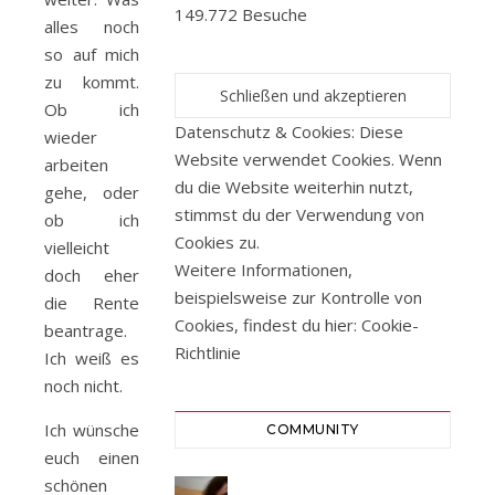
149.772 Besuche
alles noch
so auf mich
zu kommt.
Ob ich
Datenschutz & Cookies: Diese
wieder
Website verwendet Cookies. Wenn
arbeiten
du die Website weiterhin nutzt,
gehe, oder
stimmst du der Verwendung von
ob ich
Cookies zu.
vielleicht
Weitere Informationen,
doch eher
beispielsweise zur Kontrolle von
die Rente
Cookies, findest du hier:
Cookie-
beantrage.
Richtlinie
Ich weiß es
noch nicht.
Ich wünsche
COMMUNITY
euch einen
schönen