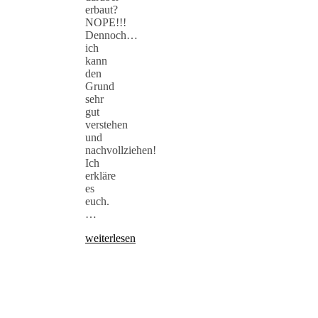
erbaut?
NOPE!!!
Dennoch…
ich
kann
den
Grund
sehr
gut
verstehen
und
nachvollziehen!
Ich
erkläre
es
euch.
…
weiterlesen