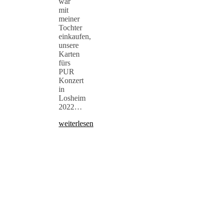
war
mit
meiner
Tochter
einkaufen,
unsere
Karten
fürs
PUR
Konzert
in
Losheim
2022…
weiterlesen