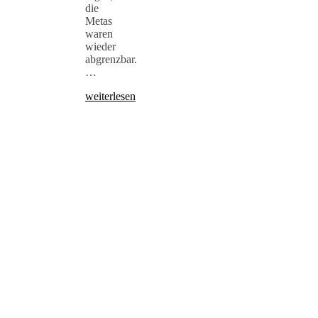
die
Metas
waren
wieder
abgrenzbar.
…
weiterlesen