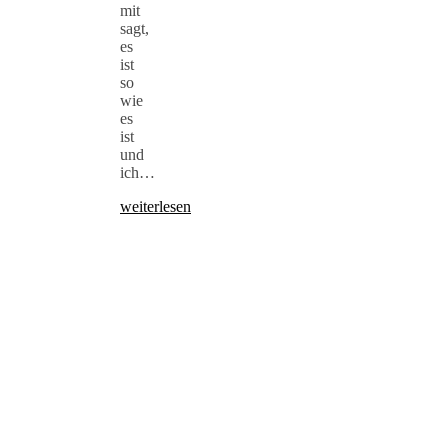
mit
sagt,
es
ist
so
wie
es
ist
und
ich…
weiterlesen