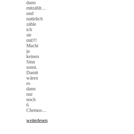
dann
mitzählt…
und
natürlich
zähle
ich
sie
mit!!!
Macht
ja
keinen
Sinn
sonst.
Damit
wären
es
dann
nur
noch
6
Chemos…
weiterlesen