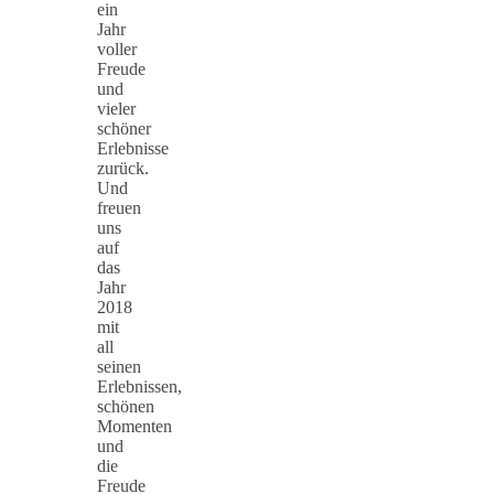
ein
Jahr
voller
Freude
und
vieler
schöner
Erlebnisse
zurück.
Und
freuen
uns
auf
das
Jahr
2018
mit
all
seinen
Erlebnissen,
schönen
Momenten
und
die
Freude