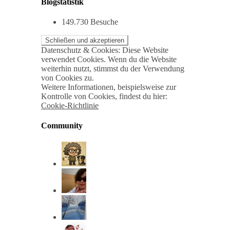
Blogstatistik
149.730 Besuche
Datenschutz & Cookies: Diese Website
verwendet Cookies. Wenn du die Website
weiterhin nutzt, stimmst du der Verwendung
von Cookies zu.
Weitere Informationen, beispielsweise zur
Kontrolle von Cookies, findest du hier:
Cookie-Richtlinie
Community