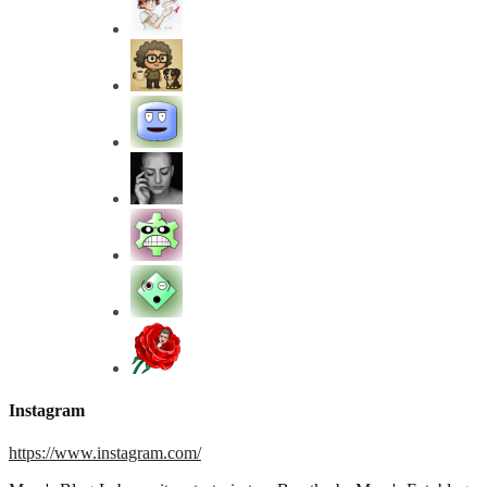
Instagram
https://www.instagram.com/