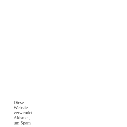
Diese
Website
verwendet
Akismet,
um Spam