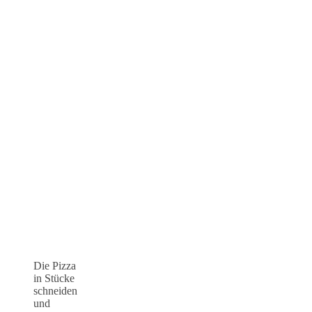
Die Pizza
in Stücke
schneiden
und