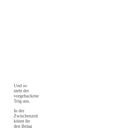
Und so
sieht der
vorgebackene
Teig aus.
In der
Zwischenzeit
könnt ihr
den Belag