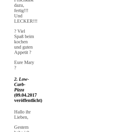
dazu,
fertig!!!
Und
LECKER!!!
? Viel
Spaß beim
kochen
und guten
Appetit ?
Eure Mary
?
2. Low-
Carb-
Pizza
(09.04.2017
veröffentlicht)
Hallo ihr
Lieben,
Gestern