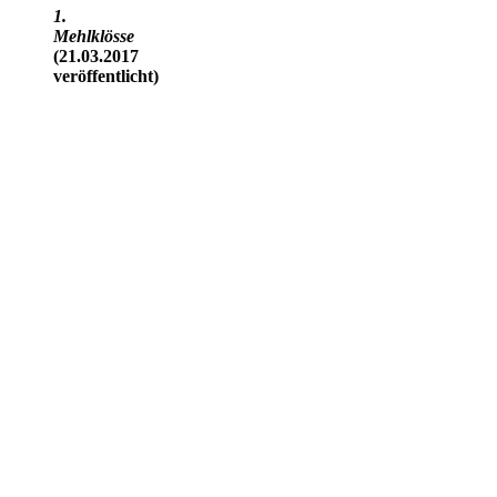
1.
Mehlklösse
(21.03.2017
veröffentlicht)