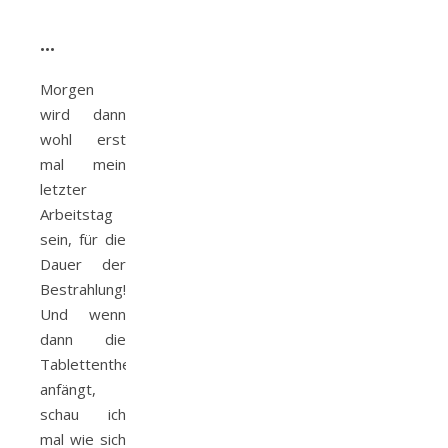
•••
Morgen
wird dann
wohl erst
mal mein
letzter
Arbeitstag
sein, für die
Dauer der
Bestrahlung!
Und wenn
dann die
Tablettentherapie
anfängt,
schau ich
mal wie sich