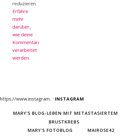
reduzieren.
Erfahre
mehr
darüber,
wie deine
Kommentardaten
verarbeitet
werden
.
https://www.instagram.com/
INSTAGRAM
MARY'S BLOG-LEBEN MIT METASTASIERTEM
BRUSTKREBS
MARY'S FOTOBLOG
MAIROSE42