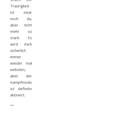
Traurigkeit
ist zwar
noch da,
aber nicht
mehr so
stark. Es
wird mich
sicherlich
immer
wieder mal
einholen,
aber der
Kampfmodus
ist definitiv
aktiviert.
•••