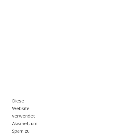
Diese
Website
verwendet
Akismet, um
Spam zu