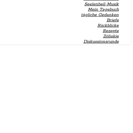
Seelenheil-Musik
Mein Tagebuch
tägliche Gedanken
Briefe
Rückblicke
Rezepte
Zöliakie
Diskussionsrunde