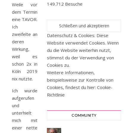
149.712 Besuche
Weile vor
dem Termin
eine TAVOR.
Ich
zweifelte an
Datenschutz & Cookies: Diese
deren
Website verwendet Cookies. Wenn
Wirkung,
du die Website weiterhin nutzt,
weil es
stimmst du der Verwendung von
schon 2x in
Cookies zu.
Köln 2019
Weitere Informationen,
nix nutzte.
beispielsweise zur Kontrolle von
Cookies, findest du hier:
Cookie-
Ich wurde
Richtlinie
aufgerufen
und
unterhielt
COMMUNITY
mich mit
einer nette