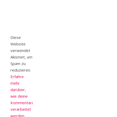
Diese
Website
verwendet
Akismet, um
Spam zu
reduzieren.
Erfahre
mehr
darüber,
wie deine
Kommentardaten
verarbeitet
werden
.