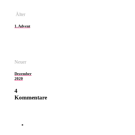
Älter
1. Advent
Neuer
Dezember
2020
4
Kommentare