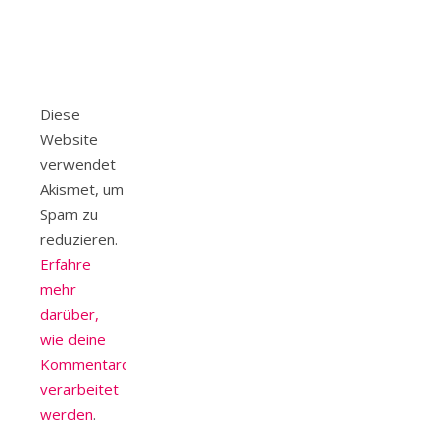
Diese
Website
verwendet
Akismet, um
Spam zu
reduzieren.
Erfahre
mehr
darüber,
wie deine
Kommentardaten
verarbeitet
werden
.