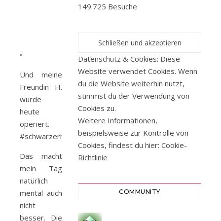
149.725 Besuche
•
Datenschutz & Cookies: Diese
Website verwendet Cookies. Wenn
Und meine
du die Website weiterhin nutzt,
Freundin H.
stimmst du der Verwendung von
wurde
Cookies zu.
heute
Weitere Informationen,
operiert.
beispielsweise zur Kontrolle von
#schwarzerhautkrebs
Cookies, findest du hier:
Cookie-
Das macht
Richtlinie
mein Tag
natürlich
mental auch
COMMUNITY
nicht
besser. Die