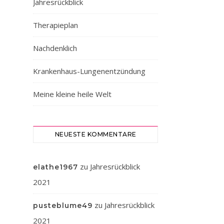
Jahresrückblick
Therapieplan
Nachdenklich
Krankenhaus-Lungenentzündung
Meine kleine heile Welt
NEUESTE KOMMENTARE
zu
Jahresrückblick
elathe1967
2021
zu
Jahresrückblick
pusteblume49
2021