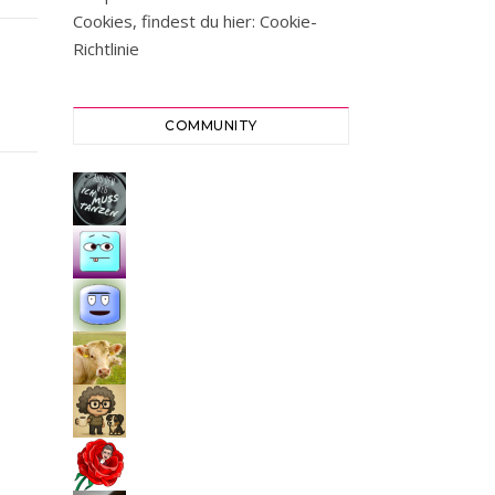
Cookies, findest du hier:
Cookie-
Richtlinie
COMMUNITY