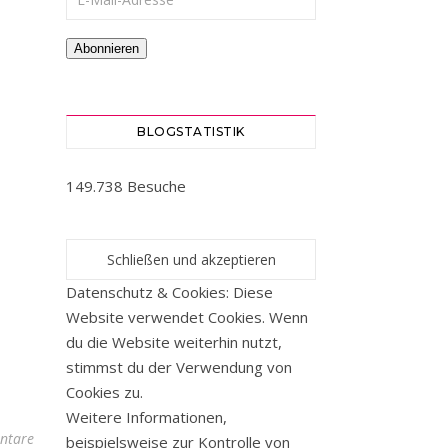
Abonnieren
BLOGSTATISTIK
149.738 Besuche
Datenschutz & Cookies: Diese
Website verwendet Cookies. Wenn
du die Website weiterhin nutzt,
stimmst du der Verwendung von
Cookies zu.
Weitere Informationen,
ntare
beispielsweise zur Kontrolle von