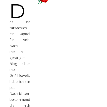
D
as ist
tatsächlich
ein Kapitel
für sich.
Nach
meinem
gestrigen
Blog über
meine
Gefühlswelt,
habe ich ein
paar
Nachrichten
bekommend,
die mich