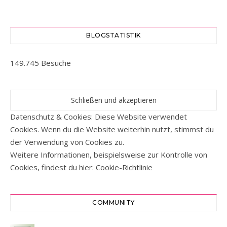
BLOGSTATISTIK
149.745 Besuche
Datenschutz & Cookies: Diese Website verwendet
Cookies. Wenn du die Website weiterhin nutzt, stimmst du
der Verwendung von Cookies zu.
Weitere Informationen, beispielsweise zur Kontrolle von
Cookies, findest du hier:
Cookie-Richtlinie
COMMUNITY