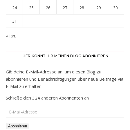
24
25
26
27
28
29
30
31
« Jan.
HIER KÖNNT IHR MEINEN BLOG ABONNIEREN
Gib deine E-Mail-Adresse an, um diesen Blog zu
abonnieren und Benachrichtigungen über neue Beiträge via
E-Mail zu erhalten.
Schließe dich 324 anderen Abonnenten an
E-Mail-Adresse
Abonnieren