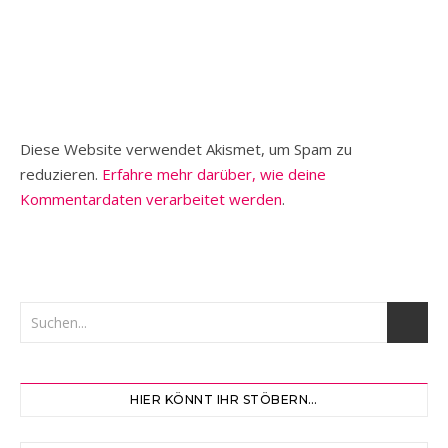
Diese Website verwendet Akismet, um Spam zu
reduzieren.
Erfahre mehr darüber, wie deine
Kommentardaten verarbeitet werden
.
HIER KÖNNT IHR STÖBERN…