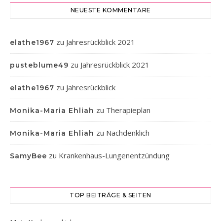
NEUESTE KOMMENTARE
zu
Jahresrückblick 2021
elathe1967
zu
Jahresrückblick 2021
pusteblume49
zu
Jahresrückblick
elathe1967
zu
Therapieplan
Monika-Maria Ehliah
zu
Nachdenklich
Monika-Maria Ehliah
zu
Krankenhaus-Lungenentzündung
SamyBee
TOP BEITRÄGE & SEITEN