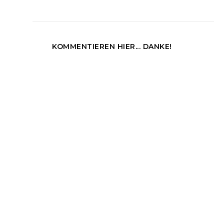
KOMMENTIEREN HIER... DANKE!