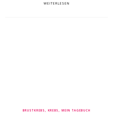
WEITERLESEN
,
,
BRUSTKREBS
KREBS
MEIN TAGEBUCH