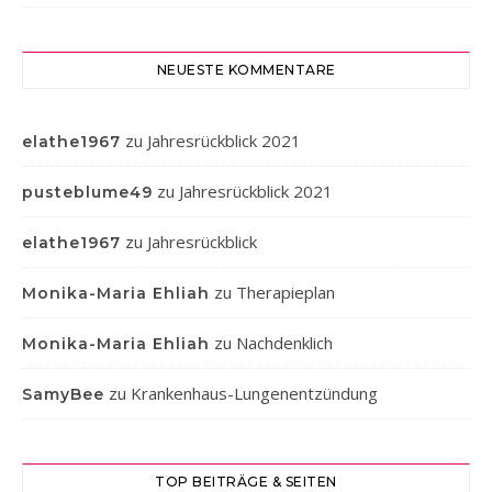
NEUESTE KOMMENTARE
zu
Jahresrückblick 2021
elathe1967
zu
Jahresrückblick 2021
pusteblume49
zu
Jahresrückblick
elathe1967
zu
Therapieplan
Monika-Maria Ehliah
zu
Nachdenklich
Monika-Maria Ehliah
zu
Krankenhaus-Lungenentzündung
SamyBee
TOP BEITRÄGE & SEITEN