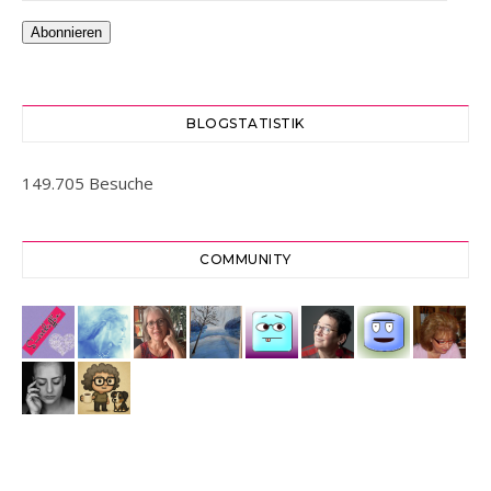
Abonnieren
BLOGSTATISTIK
149.705 Besuche
COMMUNITY