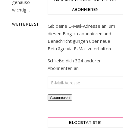
genauso
wichtig…
ABONNIEREN
WEITERLESEN
Gib deine E-Mail-Adresse an, um
diesen Blog zu abonnieren und
Benachrichtigungen über neue
Beiträge via E-Mail zu erhalten.
Schließe dich 324 anderen
Abonnenten an
E-Mail-Adresse
Abonnieren
BLOGSTATISTIK