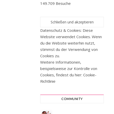
149.709 Besuche
Datenschutz & Cookies: Diese
Website verwendet Cookies. Wenn
du die Website weiterhin nutzt,
stimmst du der Verwendung von
Cookies zu.
Weitere Informationen,
beispielsweise zur Kontrolle von
Cookies, findest du hier:
Cookie-
Richtlinie
COMMUNITY