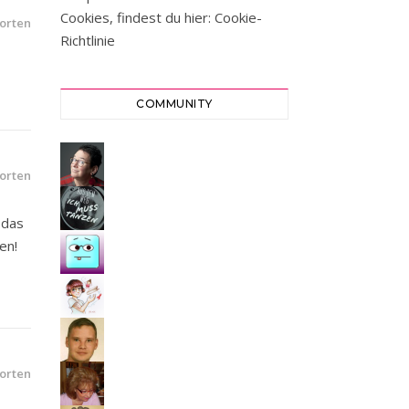
Cookies, findest du hier:
Cookie-
orten
Richtlinie
COMMUNITY
orten
 das
en!
orten