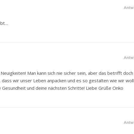
Antw
ibt…
Antw
 Neuigkeiten! Man kann sich nie sicher sein, aber das betrifft doch
 dass wir unser Leben anpacken und es so gestalten wie wir woll
ne Gesundheit und deine nächsten Schritte! Liebe Grüße Onko
Antw