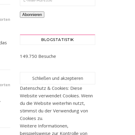
Abonnieren
orten
BLOGSTATISTIK
 das
149.750 Besuche
orten
Datenschutz & Cookies: Diese
Website verwendet Cookies. Wenn
ß
du die Website weiterhin nutzt,
stimmst du der Verwendung von
Cookies zu.
Weitere Informationen,
beispielsweise zur Kontrolle von