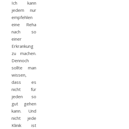
Ich kann
jedem nur
empfehlen
eine Reha
nach so
einer
Erkrankung
zu machen.
Dennoch
sollte man
wissen,
dass es
nicht für
jeden so
gut gehen
kann. Und
nicht jede
Klinik ist