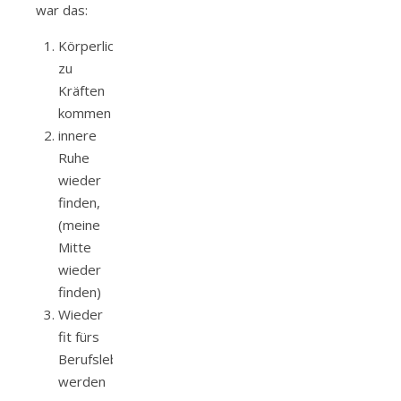
war das:
Körperlich
zu
Kräften
kommen
innere
Ruhe
wieder
finden,
(meine
Mitte
wieder
finden)
Wieder
fit fürs
Berufsleben
werden