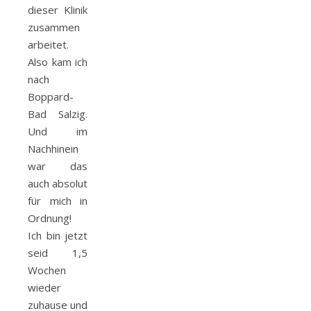
dieser Klinik
zusammen
arbeitet.
Also kam ich
nach
Boppard-
Bad Salzig.
Und im
Nachhinein
war das
auch absolut
für mich in
Ordnung!
Ich bin jetzt
seid 1,5
Wochen
wieder
zuhause und