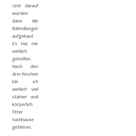
Und darauf
wurden
dann die
Bahndlungen
aufgebaut.
Es hat mir
wirklich
geholfen.
Nach den
drei Wochen
bin ich
wirklich viel
stärker und
körperlich
fitter
nachhause
gefahren.