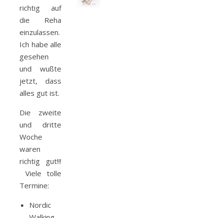
richtig auf
die Reha
einzulassen.
Ich habe alle
gesehen
und wußte
jetzt, dass
alles gut ist.
Die zweite
und dritte
Woche
waren
richtig gut!!!
Viele tolle
Termine:
Nordic
Walking