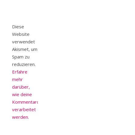
Diese
Website
verwendet
Akismet, um
Spam zu
reduzieren.
Erfahre
mehr
darüber,
wie deine
Kommentardaten
verarbeitet
werden
.