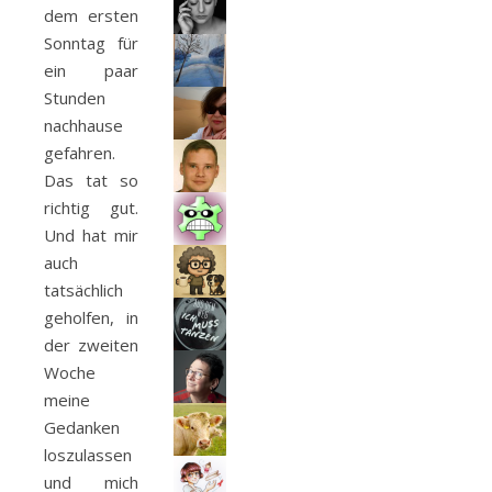
dem ersten
Sonntag für
ein paar
Stunden
nachhause
gefahren.
Das tat so
richtig gut.
Und hat mir
auch
tatsächlich
geholfen, in
der zweiten
Woche
meine
Gedanken
loszulassen
und mich