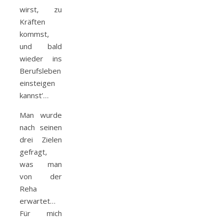
wirst, zu
Kräften
kommst,
und bald
wieder ins
Berufsleben
einsteigen
kannst’…
Man wurde
nach seinen
drei Zielen
gefragt,
was man
von der
Reha
erwartet…
Für mich