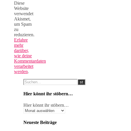
Diese
Website
verwendet
Akismet,
um Spam
zu
reduzieren.
Erfahre
mehr
darüber,
wie deine
Kommentardaten
verarbeitet
werden
.
Hier könnt ihr stöbern…
Hier könnt ihr stöbern…
Neueste Beiträge