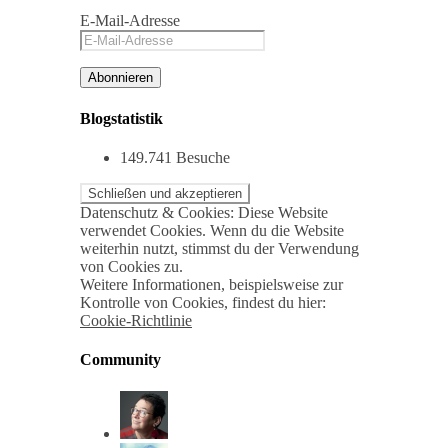
E-Mail-Adresse
Abonnieren
Blogstatistik
149.741 Besuche
Datenschutz & Cookies: Diese Website
verwendet Cookies. Wenn du die Website
weiterhin nutzt, stimmst du der Verwendung
von Cookies zu.
Weitere Informationen, beispielsweise zur
Kontrolle von Cookies, findest du hier:
Cookie-Richtlinie
Community