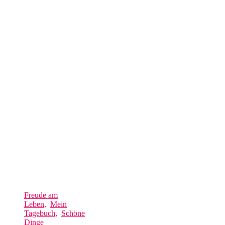
Freude am
Leben
,
Mein
Tagebuch
,
Schöne
Dinge