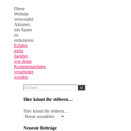
Diese
Website
verwendet
Akismet,
um Spam
zu
reduzieren.
Erfahre
mehr
darüber,
wie deine
Kommentardaten
verarbeitet
werden
.
Hier könnt ihr stöbern…
Hier könnt ihr stöbern…
Neueste Beiträge