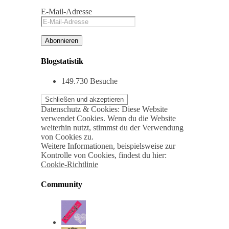
E-Mail-Adresse
Abonnieren
Blogstatistik
149.730 Besuche
Datenschutz & Cookies: Diese Website
verwendet Cookies. Wenn du die Website
weiterhin nutzt, stimmst du der Verwendung
von Cookies zu.
Weitere Informationen, beispielsweise zur
Kontrolle von Cookies, findest du hier:
Cookie-Richtlinie
Community