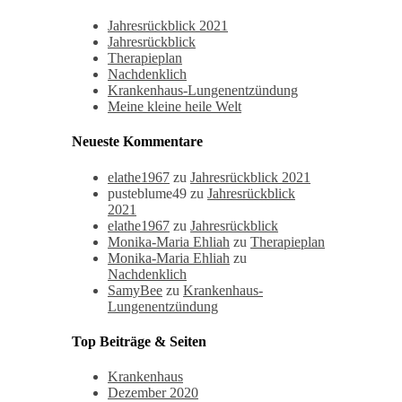
Jahresrückblick 2021
Jahresrückblick
Therapieplan
Nachdenklich
Krankenhaus-Lungenentzündung
Meine kleine heile Welt
Neueste Kommentare
elathe1967
zu
Jahresrückblick 2021
pusteblume49
zu
Jahresrückblick
2021
elathe1967
zu
Jahresrückblick
Monika-Maria Ehliah
zu
Therapieplan
Monika-Maria Ehliah
zu
Nachdenklich
SamyBee
zu
Krankenhaus-
Lungenentzündung
Top Beiträge & Seiten
Krankenhaus
Dezember 2020