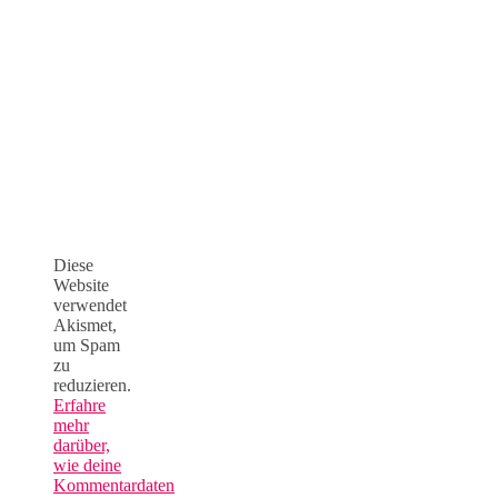
Diese
Website
verwendet
Akismet,
um Spam
zu
reduzieren.
Erfahre
mehr
darüber,
wie deine
Kommentardaten