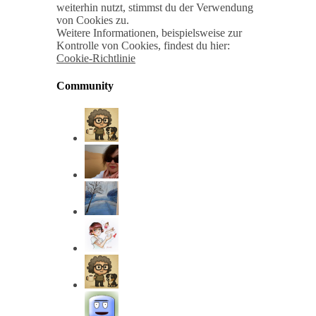
weiterhin nutzt, stimmst du der Verwendung
von Cookies zu.
Weitere Informationen, beispielsweise zur
Kontrolle von Cookies, findest du hier:
Cookie-Richtlinie
Community