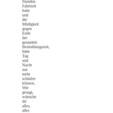
Stunden
Fahrtzeit
hatte
und
die
Müdigkeit
gegen
Ende
der
gesamten
Bestrahlungszeit,
hätte
Tag
und
Nacht
nur
mehr
schlafen
können.
Wie
gesagt,
wünsche
dir
alles,
alles