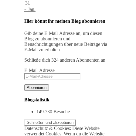
31
« Jan.
Hier könnt ihr meinen Blog abonnieren
Gib deine E-Mail-Adresse an, um diesen
Blog zu abonnieren und
Benachrichtigungen über neue Beiträge via
E-Mail zu erhalten.
Schließe dich 324 anderen Abonnenten an
E-Mail-Adresse
Abonnieren
Blogstatistik
149.730 Besuche
Datenschutz & Cookies: Diese Website
verwendet Cookies. Wenn du die Website