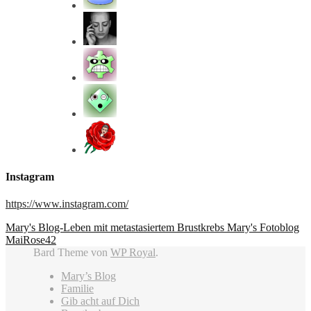
Instagram
https://www.instagram.com/
Mary's Blog-Leben mit metastasiertem Brustkrebs
Mary's Fotoblog
MaiRose42
Bard Theme von
WP Royal
.
Mary’s Blog
Familie
Gib acht auf Dich