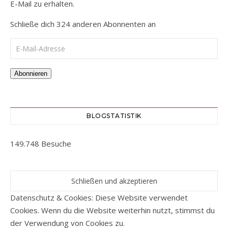
E-Mail zu erhalten.
Schließe dich 324 anderen Abonnenten an
E-Mail-Adresse
Abonnieren
BLOGSTATISTIK
149.748 Besuche
Datenschutz & Cookies: Diese Website verwendet
Cookies. Wenn du die Website weiterhin nutzt, stimmst du
der Verwendung von Cookies zu.