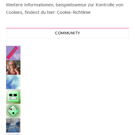
Weitere Informationen, beispielsweise zur Kontrolle von
Cookies, findest du hier:
Cookie-Richtlinie
COMMUNITY