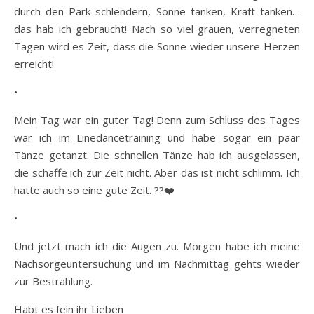
durch den Park schlendern, Sonne tanken, Kraft tanken…
das hab ich gebraucht! Nach so viel grauen, verregneten
Tagen wird es Zeit, dass die Sonne wieder unsere Herzen
erreicht!
•
Mein Tag war ein guter Tag! Denn zum Schluss des Tages
war ich im Linedancetraining und habe sogar ein paar
Tänze getanzt. Die schnellen Tänze hab ich ausgelassen,
die schaffe ich zur Zeit nicht. Aber das ist nicht schlimm. Ich
hatte auch so eine gute Zeit. ??❤️
•
Und jetzt mach ich die Augen zu. Morgen habe ich meine
Nachsorgeuntersuchung und im Nachmittag gehts wieder
zur Bestrahlung.
Habt es fein ihr Lieben