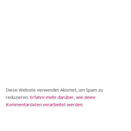
Diese Website verwendet Akismet, um Spam zu
reduzieren.
Erfahre mehr darüber, wie deine
Kommentardaten verarbeitet werden
.