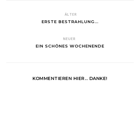
ÄLTER
ERSTE BESTRAHLUNG...
NEUER
EIN SCHÖNES WOCHENENDE
KOMMENTIEREN HIER... DANKE!