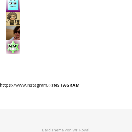
https://www.instagram.com/
INSTAGRAM
Bard Theme von
WP Royal
.