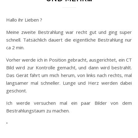
Hallo ihr Lieben ?
Meine zweite Bestrahlung war recht gut und ging super
schnell. Tatsächlich dauert die eigentliche Bestrahlung nur
ca 2 min.
Vorher werde ich in Position gebracht, ausgerichtet, ein CT
Bild wird zur Kontrolle gemacht, und dann wird bestrahlt.
Das Gerät fährt um mich herum, von links nach rechts, mal
langsamer mal schneller. Lunge und Herz werden dabei
geschont.
Ich werde versuchen mal ein paar Bilder von dem
Bestrahlungstaum zu machen.
•