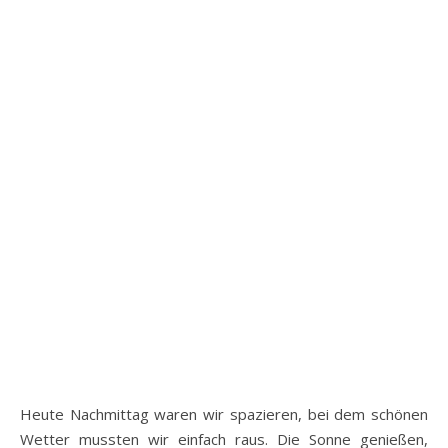
Heute Nachmittag waren wir spazieren, bei dem schönen
Wetter mussten wir einfach raus. Die Sonne genießen,