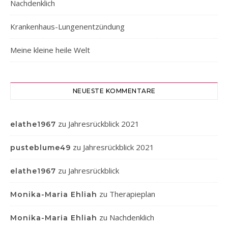
Nachdenklich
Krankenhaus-Lungenentzündung
Meine kleine heile Welt
NEUESTE KOMMENTARE
zu
Jahresrückblick 2021
elathe1967
zu
Jahresrückblick 2021
pusteblume49
zu
Jahresrückblick
elathe1967
zu
Therapieplan
Monika-Maria Ehliah
zu
Nachdenklich
Monika-Maria Ehliah