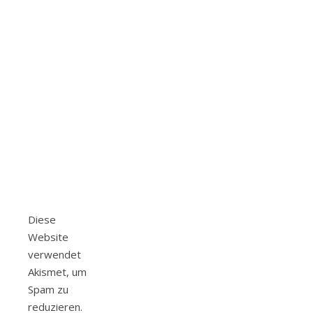
Diese
Website
verwendet
Akismet, um
Spam zu
reduzieren.