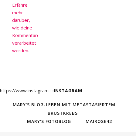
Erfahre
mehr
darüber,
wie deine
Kommentardaten
verarbeitet
werden
.
https://www.instagram.com/
INSTAGRAM
MARY'S BLOG-LEBEN MIT METASTASIERTEM
BRUSTKREBS
MARY'S FOTOBLOG
MAIROSE42