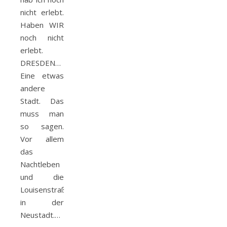
nicht erlebt.
Haben WIR
noch nicht
erlebt.
DRESDEN…
Eine etwas
andere
Stadt. Das
muss man
so sagen.
Vor allem
das
Nachtleben
und die
Louisenstraße
in der
Neustadt.…