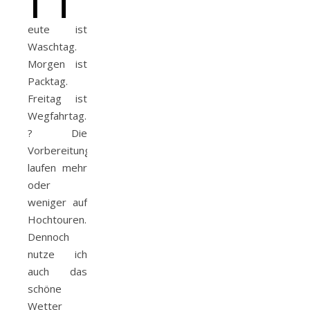
eute ist
Waschtag.
Morgen ist
Packtag.
Freitag ist
Wegfahrtag.
? Die
Vorbereitungen
laufen mehr
oder
weniger auf
Hochtouren.
Dennoch
nutze ich
auch das
schöne
Wetter