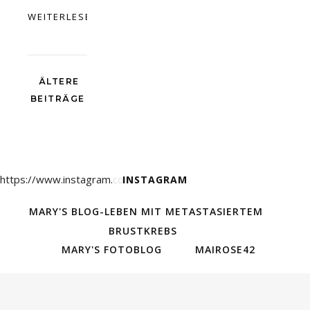
WEITERLESEN
ÄLTERE
BEITRÄGE
https://www.instagram.com/
INSTAGRAM
MARY'S BLOG-LEBEN MIT METASTASIERTEM
BRUSTKREBS
MARY'S FOTOBLOG
MAIROSE42