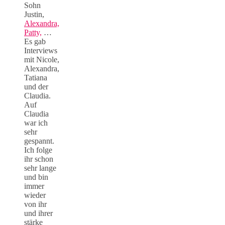
Sohn
Justin,
Alexandra,
Patty,
…
Es gab
Interviews
mit Nicole,
Alexandra,
Tatiana
und der
Claudia.
Auf
Claudia
war ich
sehr
gespannt.
Ich folge
ihr schon
sehr lange
und bin
immer
wieder
von ihr
und ihrer
stärke