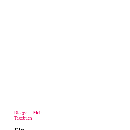
Bloggen
,
Mein
Tagebuch