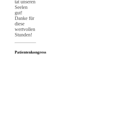
tat unseren
Seelen
gut!
Danke für
diese
wertvollen
Stunden!
Patientenkongress