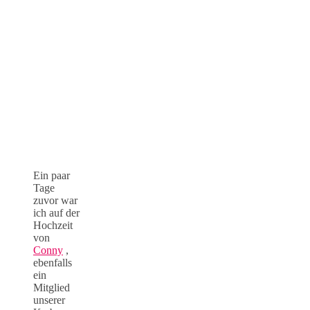
Ein paar
Tage
zuvor war
ich auf der
Hochzeit
von
Conny
,
ebenfalls
ein
Mitglied
unserer