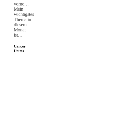
vorne…
Mein
wichtigstes
Thema in
diesem
Monat
ist…
Cancer
Unites