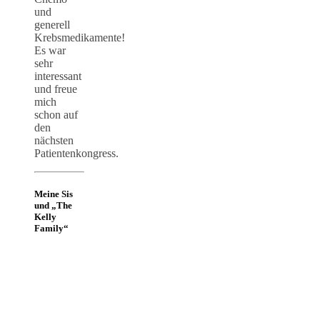
und
generell
Krebsmedikamente!
Es war
sehr
interessant
und freue
mich
schon auf
den
nächsten
Patientenkongress.
Meine Sis
und „The
Kelly
Family“