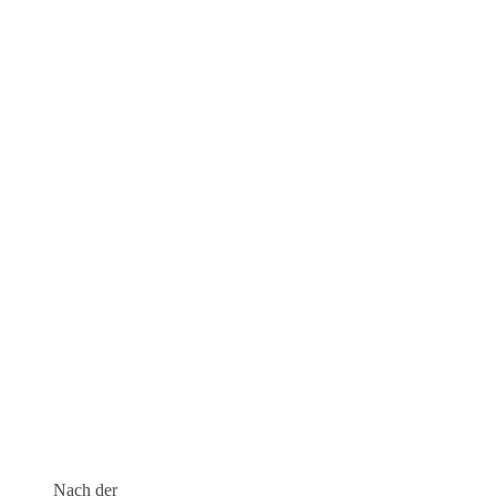
Nach der