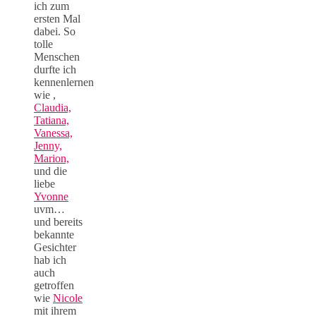
ich zum
ersten Mal
dabei. So
tolle
Menschen
durfte ich
kennenlernen
wie ,
Claudia,
Tatiana,
Vanessa,
Jenny,
Marion,
und die
liebe
Yvonne
uvm…
und bereits
bekannte
Gesichter
hab ich
auch
getroffen
wie
Nicole
mit ihrem