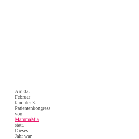
Am 02.
Februar
fand der 3.
Patientenkongress
von
MammaMia
statt.
Dieses
Jahr war