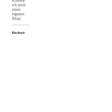
schreibe
ich noch
einen
eigenen
Blog!
Hochzeit