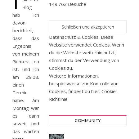
149.762 Besuche
Blog
hab ich
davon
berichtet,
Datenschutz & Cookies: Diese
dass das
Website verwendet Cookies. Wenn
Ergebnis
du die Website weiterhin nutzt,
von meinem
stimmst du der Verwendung von
Gentest da
Cookies zu.
ist, und ich
Weitere Informationen,
am 29.08.
beispielsweise zur Kontrolle von
einen
Cookies, findest du hier:
Cookie-
Termin
Richtlinie
habe. Am
Montag war
es dann
COMMUNITY
soweit und
das warten