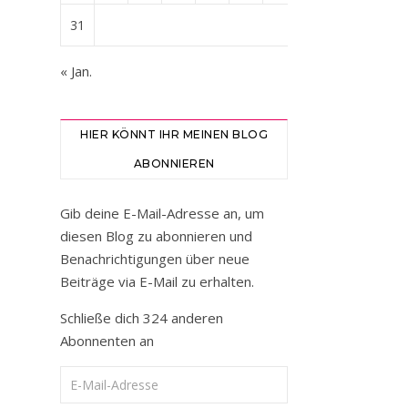
31
« Jan.
HIER KÖNNT IHR MEINEN BLOG
ABONNIEREN
Gib deine E-Mail-Adresse an, um
diesen Blog zu abonnieren und
Benachrichtigungen über neue
Beiträge via E-Mail zu erhalten.
Schließe dich 324 anderen
Abonnenten an
E-Mail-Adresse