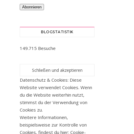
Abonnieren
BLOGSTATISTIK
149.715 Besuche
Datenschutz & Cookies: Diese
Website verwendet Cookies. Wenn
du die Website weiterhin nutzt,
stimmst du der Verwendung von
Cookies zu.
Weitere Informationen,
beispielsweise zur Kontrolle von
Cookies, findest du hier:
Cookie-