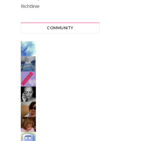
Richtlinie
COMMUNITY