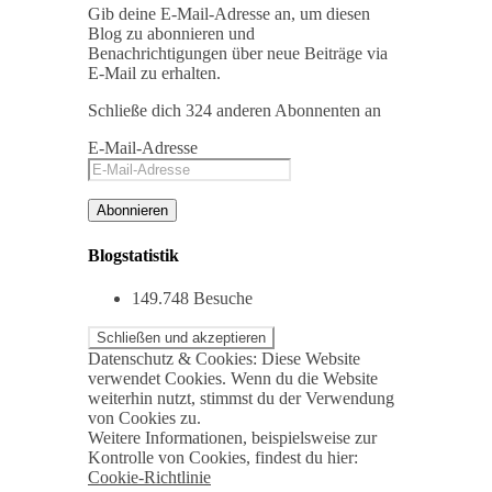
Gib deine E-Mail-Adresse an, um diesen
Blog zu abonnieren und
Benachrichtigungen über neue Beiträge via
E-Mail zu erhalten.
Schließe dich 324 anderen Abonnenten an
E-Mail-Adresse
Abonnieren
Blogstatistik
149.748 Besuche
Datenschutz & Cookies: Diese Website
verwendet Cookies. Wenn du die Website
weiterhin nutzt, stimmst du der Verwendung
von Cookies zu.
Weitere Informationen, beispielsweise zur
Kontrolle von Cookies, findest du hier:
Cookie-Richtlinie