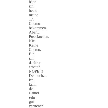
hätte
ich
heute
meine
17.
Chemo
bekommen.
Aber…
Pustekuchen.
Nix.
Keine
Chemo.
Bin
ich
darüber
erbaut?
NOPE!!!
Dennoch…
ich
kann
den
Grund
sehr
gut
verstehen