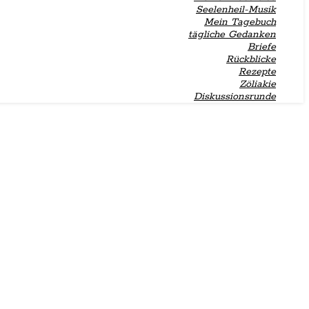
Seelenheil-Musik
Mein Tagebuch
tägliche Gedanken
Briefe
Rückblicke
Rezepte
Zöliakie
Diskussionsrunde