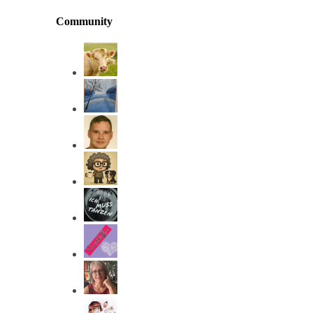
Community