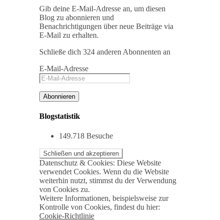
Gib deine E-Mail-Adresse an, um diesen
Blog zu abonnieren und
Benachrichtigungen über neue Beiträge via
E-Mail zu erhalten.
Schließe dich 324 anderen Abonnenten an
E-Mail-Adresse
Abonnieren
Blogstatistik
149.718 Besuche
Datenschutz & Cookies: Diese Website
verwendet Cookies. Wenn du die Website
weiterhin nutzt, stimmst du der Verwendung
von Cookies zu.
Weitere Informationen, beispielsweise zur
Kontrolle von Cookies, findest du hier:
Cookie-Richtlinie