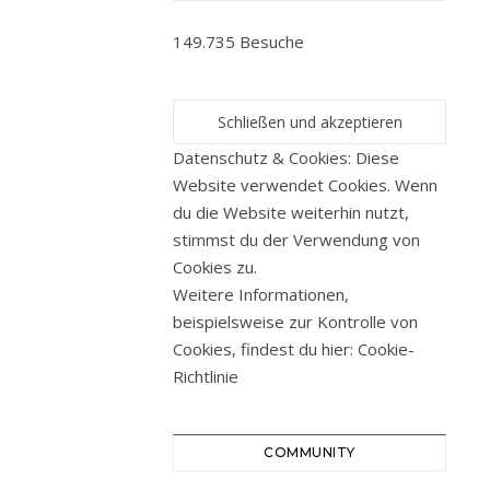
149.735 Besuche
Datenschutz & Cookies: Diese
Website verwendet Cookies. Wenn
du die Website weiterhin nutzt,
stimmst du der Verwendung von
Cookies zu.
Weitere Informationen,
beispielsweise zur Kontrolle von
Cookies, findest du hier:
Cookie-
Richtlinie
COMMUNITY